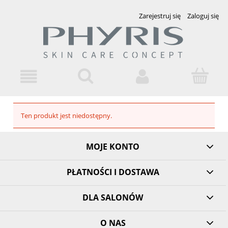
Zarejestruj się
Zaloguj się
Ten produkt jest niedostępny.
MOJE KONTO
PŁATNOŚCI I DOSTAWA
DLA SALONÓW
O NAS