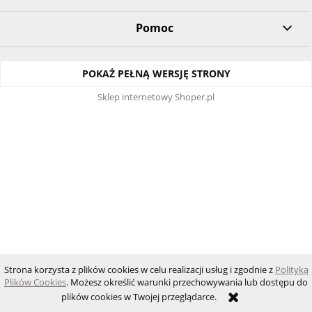
Pomoc
POKAŻ PEŁNĄ WERSJĘ STRONY
Sklep internetowy Shoper.pl
Strona korzysta z plików cookies w celu realizacji usług i zgodnie z
Polityką
Plików Cookies
. Możesz określić warunki przechowywania lub dostępu do
plików cookies w Twojej przeglądarce.