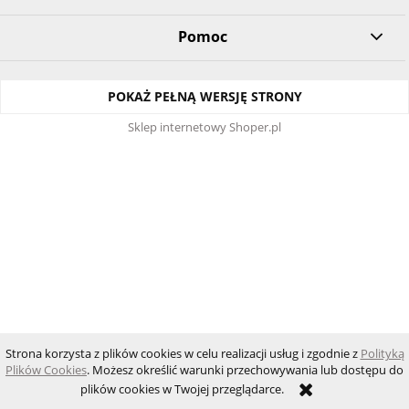
Pomoc
POKAŻ PEŁNĄ WERSJĘ STRONY
Sklep internetowy Shoper.pl
Strona korzysta z plików cookies w celu realizacji usług i zgodnie z
Polityką
Plików Cookies
. Możesz określić warunki przechowywania lub dostępu do
plików cookies w Twojej przeglądarce.