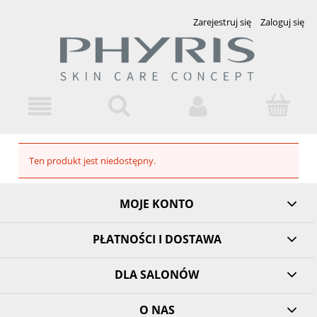
Zarejestruj się
Zaloguj się
Ten produkt jest niedostępny.
MOJE KONTO
PŁATNOŚCI I DOSTAWA
DLA SALONÓW
O NAS