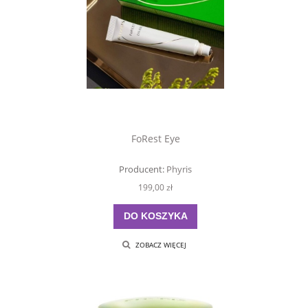
FoRest Eye
Producent:
Phyris
199,00 zł
DO KOSZYKA
ZOBACZ WIĘCEJ