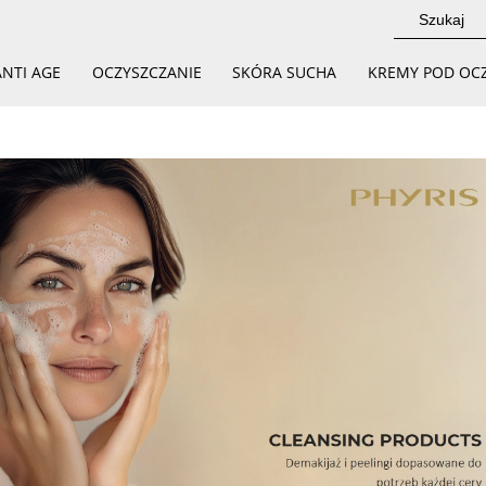
ANTI AGE
OCZYSZCZANIE
SKÓRA SUCHA
KREMY POD OC