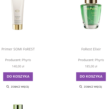
Primer SOMI FoREST
FoRest Elixir
Producent:
Phyris
Producent:
Phyris
140,00 zł
185,00 zł
DO KOSZYKA
DO KOSZYKA
ZOBACZ WIĘCEJ
ZOBACZ WIĘCEJ