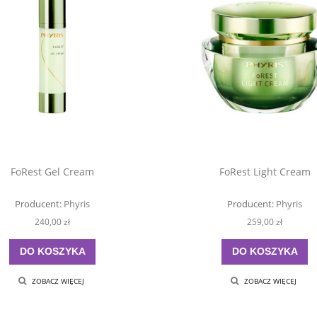
FoRest Gel Cream
FoRest Light Cream
Producent:
Phyris
Producent:
Phyris
240,00 zł
259,00 zł
DO KOSZYKA
DO KOSZYKA
ZOBACZ WIĘCEJ
ZOBACZ WIĘCEJ