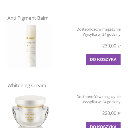
Anti Pigment Balm
Dostępność:
w magazynie
Wysyłka w:
24 godziny
230,00 zł
DO KOSZYKA
Whitening Cream
Dostępność:
w magazynie
Wysyłka w:
24 godziny
220,00 zł
DO KOSZYKA