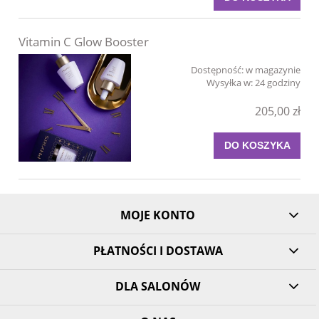
Vitamin C Glow Booster
Dostępność:
w magazynie
Wysyłka w:
24 godziny
205,00 zł
DO KOSZYKA
MOJE KONTO
PŁATNOŚCI I DOSTAWA
DLA SALONÓW