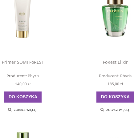
Primer SOMI FoREST
FoRest Elixir
Producent:
Phyris
Producent:
Phyris
140,00 zł
185,00 zł
DO KOSZYKA
DO KOSZYKA
ZOBACZ WIĘCEJ
ZOBACZ WIĘCEJ