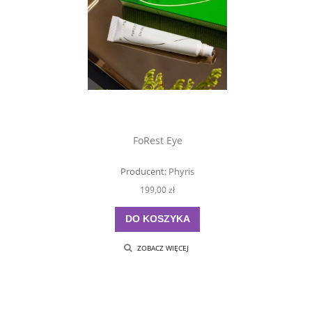
FoRest Eye
Producent:
Phyris
199,00 zł
DO KOSZYKA
ZOBACZ WIĘCEJ