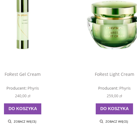
FoRest Gel Cream
FoRest Light Cream
Producent:
Phyris
Producent:
Phyris
240,00 zł
259,00 zł
DO KOSZYKA
DO KOSZYKA
ZOBACZ WIĘCEJ
ZOBACZ WIĘCEJ