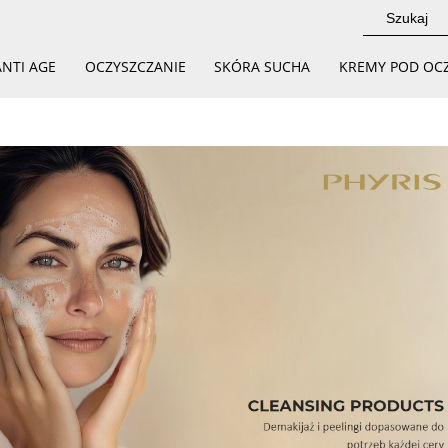
ANTI AGE
OCZYSZCZANIE
SKÓRA SUCHA
KREMY POD OC